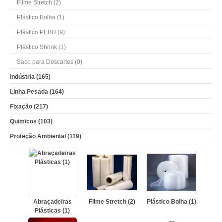
Filme Stretch (2)
Plástico Bolha (1)
Plástico PEBD (9)
Plástico Shrink (1)
Saco para Descartes (0)
Indústria (165)
Linha Pesada (164)
Fixação (217)
Quimicos (103)
Proteção Ambiental (119)
Abraçadeiras
Filme Stretch (2)
Plástico Bolha (1)
Plásticas (1)