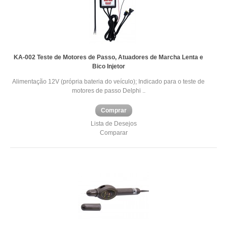
KA-002 Teste de Motores de Passo, Atuadores de Marcha Lenta e
Bico Injetor
Alimentação 12V (própria bateria do veículo); Indicado para o teste de
motores de passo Delphi ..
Comprar
Lista de Desejos
Comparar