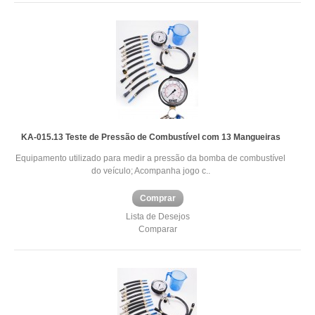
KA-015.13 Teste de Pressão de Combustível com 13 Mangueiras
Equipamento utilizado para medir a pressão da bomba de combustível
do veículo; Acompanha jogo c..
Comprar
Lista de Desejos
Comparar