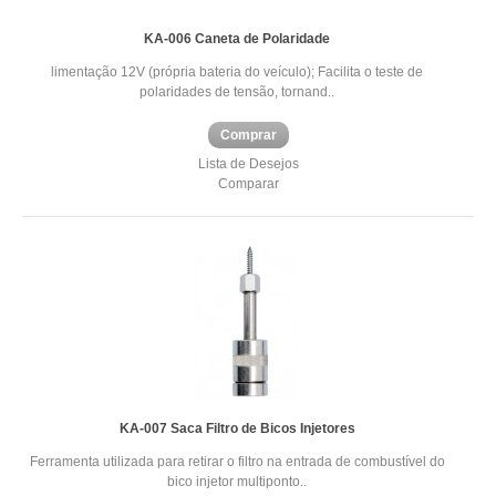
KA-006 Caneta de Polaridade
limentação 12V (própria bateria do veículo); Facilita o teste de
polaridades de tensão, tornand..
Comprar
Lista de Desejos
Comparar
KA-007 Saca Filtro de Bicos Injetores
Ferramenta utilizada para retirar o filtro na entrada de combustível do
bico injetor multiponto..