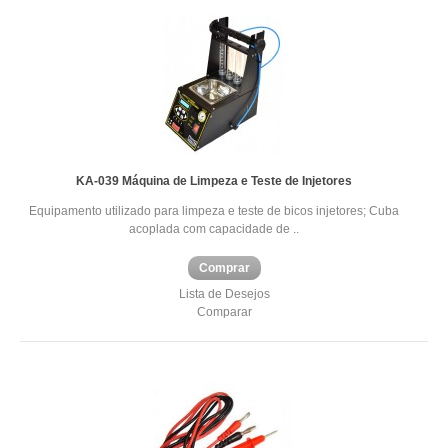
KA-039 Máquina de Limpeza e Teste de Injetores
Equipamento utilizado para limpeza e teste de bicos injetores; Cuba
acoplada com capacidade de ..
Comprar
Lista de Desejos
Comparar