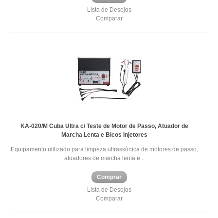
Lista de Desejos
Comparar
KA-020/M Cuba Ultra c/ Teste de Motor de Passo, Atuador de
Marcha Lenta e Bicos Injetores
Equipamento utilizado para limpeza ultrassônica de motores de passo,
atuadores de marcha lenta e ..
Comprar
Lista de Desejos
Comparar