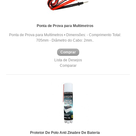
Ponta de Prova para Multimetros
Ponta de Prova para Multímetros • Dimensões: - Comprimento Total:
705mm - Diâmetro do Cabo: 2mm..
Comprar
Lista de Desejos
Comparar
Protetor De Polo Anti Zinabre De Bateria