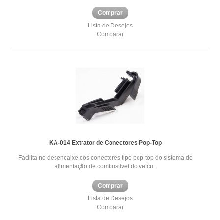
Comprar
Lista de Desejos
Comparar
KA-014 Extrator de Conectores Pop-Top
Facilita no desencaixe dos conectores tipo pop-top do sistema de
alimentação de combustível do veícu..
Comprar
Lista de Desejos
Comparar