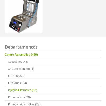
Departamentos
Centro Automotivo (486)
Acessórios (44)
Ar Condicionado (4)
Eletrica (32)
Funilaria (134)
Injeção Eletrônica (12)
Pneumáticas (28)
Proteção Automotiva (27)